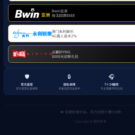
下一篇
烟气流量测量系统的使用及维护
分享到
返回列表