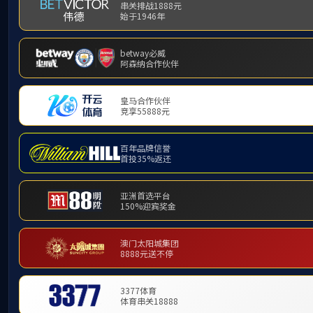
技术文章
ARTICLES
上一篇
“十四五”节能减排综合工作方案
部署了挥发性有机物综合整治工