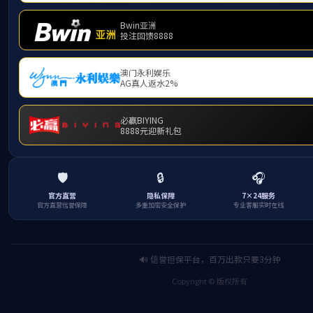
下一篇
扬尘噪声在线监测系统可实时保
环境质量
分享到
返回列表