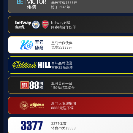
技术文章
ARTICLES
上一篇
哪些因素影响烟气流量计的测试
果