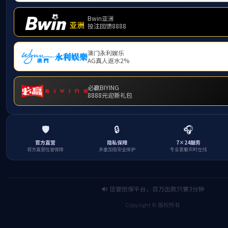
下一篇
恶臭气体监测系统的正确选址和
些方面有关
分享到
返回列表