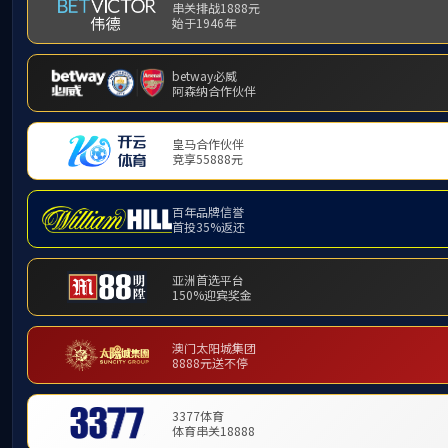
技术文章
ARTICLES
上一篇
怎么解决大气甲醛在线监测仪的
障问题