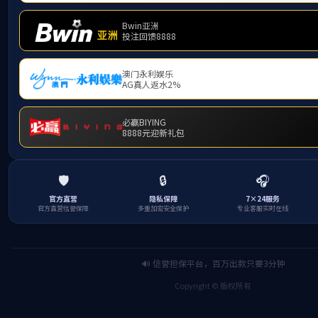
下一篇
便携式气体分析仪定期校准的必
性
分享到
返回列表