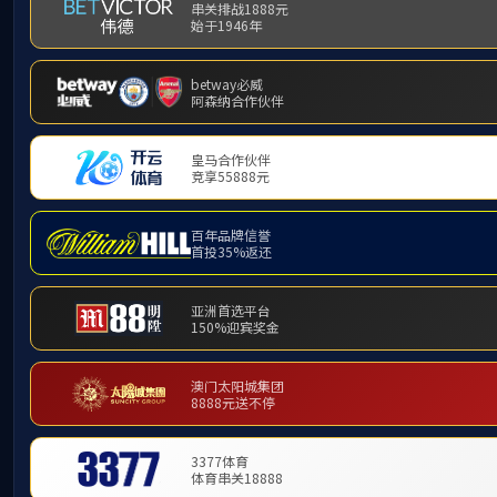
公司新闻
NEWS
上一篇
颗粒物分析仪是一种用于测量空
中颗粒物浓度的仪器