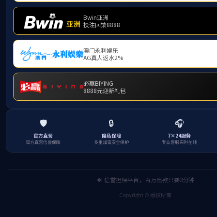
下一篇
英国上市公司365出席中国化工
区可持续发展大会 入选智慧化
园区适用技术目录
分享到
返回列表