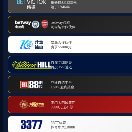
产品中心
PRODUCT