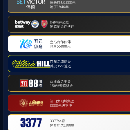
产品中心
PRODUCT