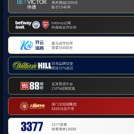
产品中心
PRODUCT