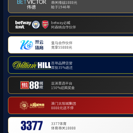
产品中心
PRODUCT