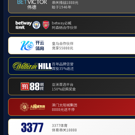
产品中心
PRODUCT