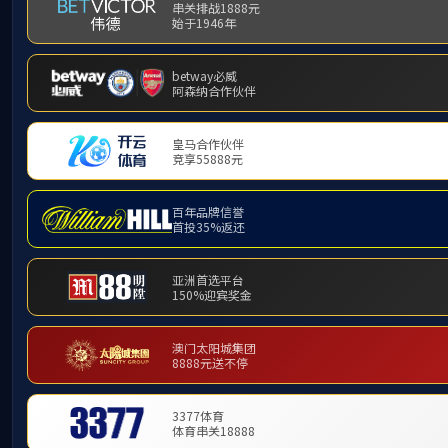
产品中心
PRODUCT